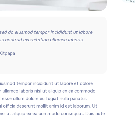
 sed do eiusmod tempor incididunt ut labore
s nostrud exercitation ullamco laboris.
 Kitpapa
eiusmod tempor incididunt ut labore et dolore
 ullamco laboris nisi ut aliquip ex ea commodo
 esse cillum dolore eu fugiat nulla pariatur.
 officia deserunt mollit anim id est laborum. Ut
nisi ut aliquip ex ea commodo consequat. Duis aute