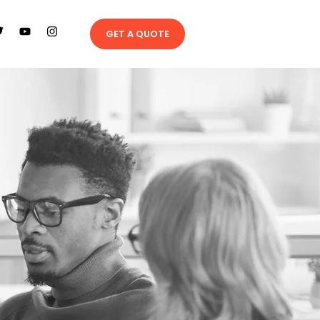
GET A QUOTE