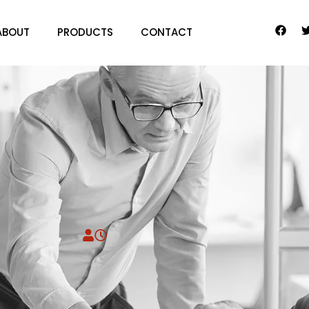
ABOUT
PRODUCTS
CONTACT